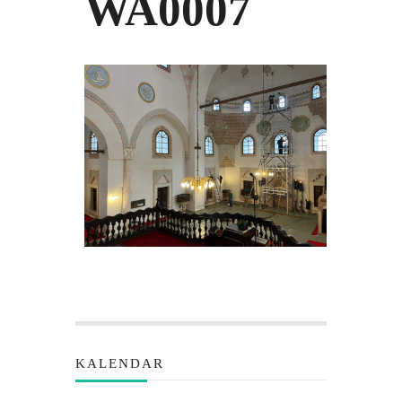
WA0007
KALENDAR