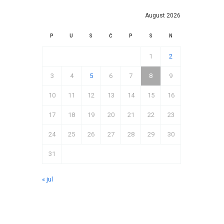
August 2026
P
U
S
Č
P
S
N
1
2
3
4
5
6
7
8
9
10
11
12
13
14
15
16
17
18
19
20
21
22
23
24
25
26
27
28
29
30
31
« jul