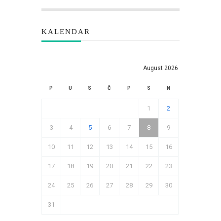
KALENDAR
August 2026
P
U
S
Č
P
S
N
1
2
3
4
5
6
7
8
9
10
11
12
13
14
15
16
17
18
19
20
21
22
23
24
25
26
27
28
29
30
31