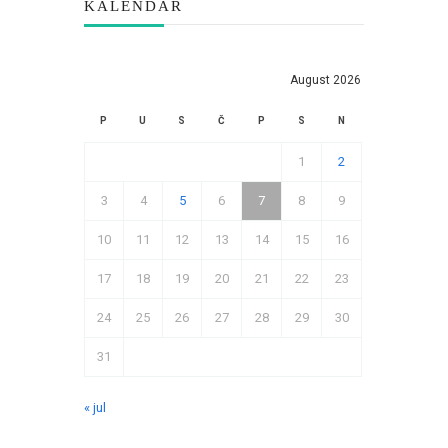
KALENDAR
August 2026
P
U
S
Č
P
S
N
1
2
3
4
5
6
7
8
9
10
11
12
13
14
15
16
17
18
19
20
21
22
23
24
25
26
27
28
29
30
31
« jul