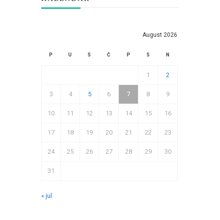
August 2026
P
U
S
Č
P
S
N
1
2
3
4
5
6
7
8
9
10
11
12
13
14
15
16
17
18
19
20
21
22
23
24
25
26
27
28
29
30
31
« jul