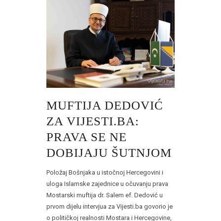
MUFTIJA DEDOVIĆ
ZA VIJESTI.BA:
PRAVA SE NE
DOBIJAJU ŠUTNJOM
Položaj Bošnjaka u istočnoj Hercegovini i
uloga Islamske zajednice u očuvanju prava
Mostarski muftija dr. Salem ef. Dedović u
prvom dijelu intervjua za Vijesti.ba govorio je
o političkoj realnosti Mostara i Hercegovine,