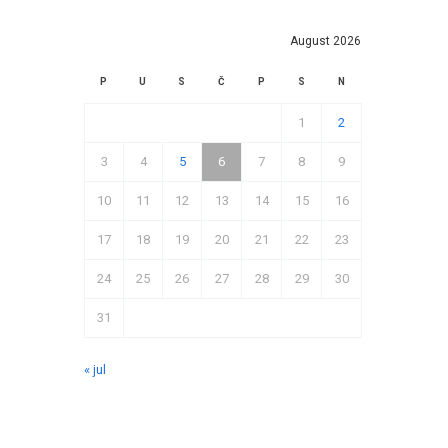
August 2026
P
U
S
Č
P
S
N
1
2
3
4
5
6
7
8
9
10
11
12
13
14
15
16
17
18
19
20
21
22
23
24
25
26
27
28
29
30
31
« jul