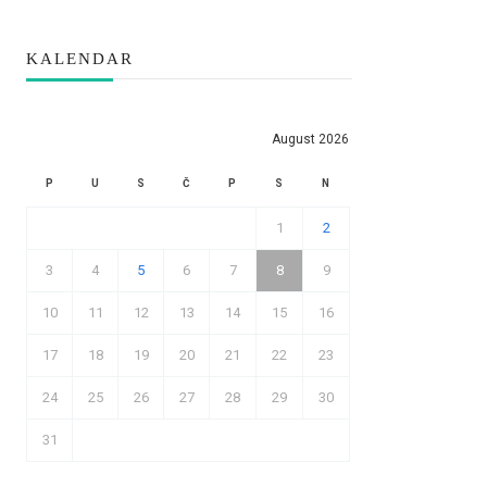
KALENDAR
August 2026
P
U
S
Č
P
S
N
1
2
3
4
5
6
7
8
9
10
11
12
13
14
15
16
17
18
19
20
21
22
23
24
25
26
27
28
29
30
31