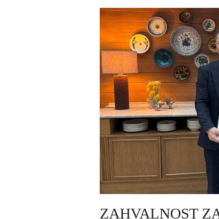
ZAHVALNOST ZA