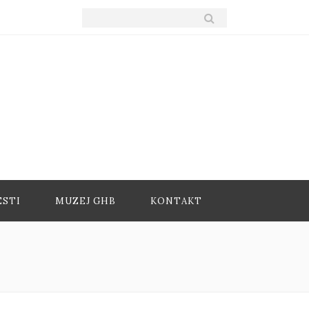
ESTI
MUZEJ GHB
KONTAKT