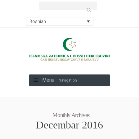
Bosnian
Menu -
Navigation
Monthly Archives:
Decembar 2016