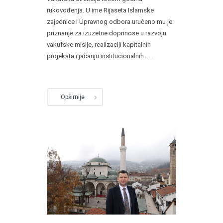
rukovođenja. U ime Rijaseta Islamske
zajednice i Upravnog odbora uručeno mu je
priznanje za izuzetne doprinose u razvoju
vakufske misije, realizaciji kapitalnih
projekata i jačanju institucionalnih......
Opširnije