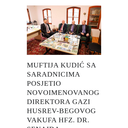
MUFTIJA KUDIĆ SA
SARADNICIMA
POSJETIO
NOVOIMENOVANOG
DIREKTORA GAZI
HUSREV-BEGOVOG
VAKUFA HFZ. DR.