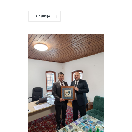
Opširnije