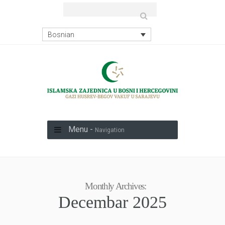
Bosnian
Menu -
Navigation
Monthly Archives:
Decembar 2025