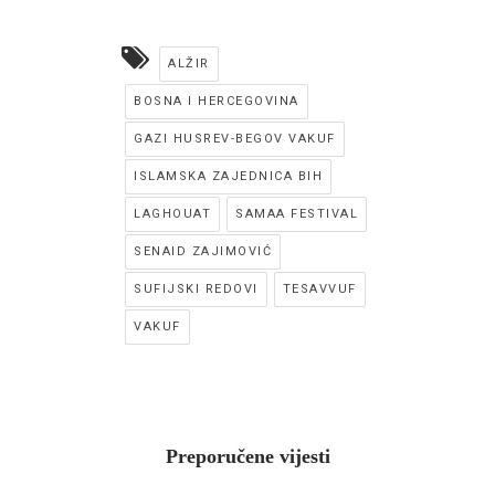
ALŽIR
BOSNA I HERCEGOVINA
GAZI HUSREV-BEGOV VAKUF
ISLAMSKA ZAJEDNICA BIH
LAGHOUAT
SAMAA FESTIVAL
SENAID ZAJIMOVIĆ
SUFIJSKI REDOVI
TESAVVUF
VAKUF
Preporučene vijesti