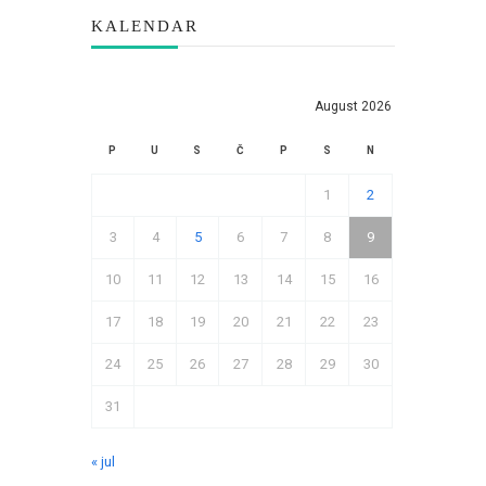
KALENDAR
August 2026
P
U
S
Č
P
S
N
1
2
3
4
5
6
7
8
9
10
11
12
13
14
15
16
17
18
19
20
21
22
23
24
25
26
27
28
29
30
31
« jul