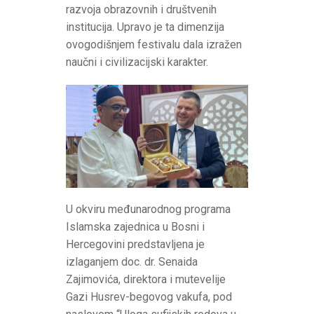
razvoja obrazovnih i društvenih
institucija. Upravo je ta dimenzija
ovogodišnjem festivalu dala izražen
naučni i civilizacijski karakter.
U okviru međunarodnog programa
Islamska zajednica u Bosni i
Hercegovini predstavljena je
izlaganjem doc. dr. Senaida
Zajimovića, direktora i mutevelije
Gazi Husrev-begovog vakufa, pod