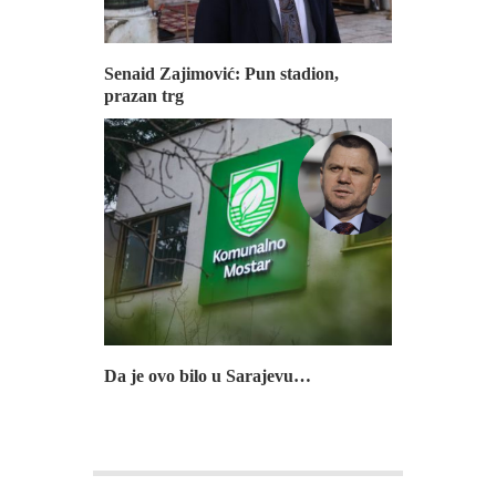
Senaid Zajimović: Pun stadion,
prazan trg
Da je ovo bilo u Sarajevu…