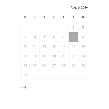
August 2026
P
U
S
Č
P
S
N
1
2
3
4
5
6
7
8
9
10
11
12
13
14
15
16
17
18
19
20
21
22
23
24
25
26
27
28
29
30
31
« jul