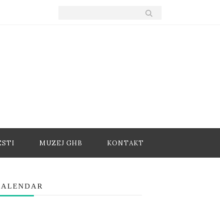
ESTI
MUZEJ GHB
KONTAKT
KALENDAR