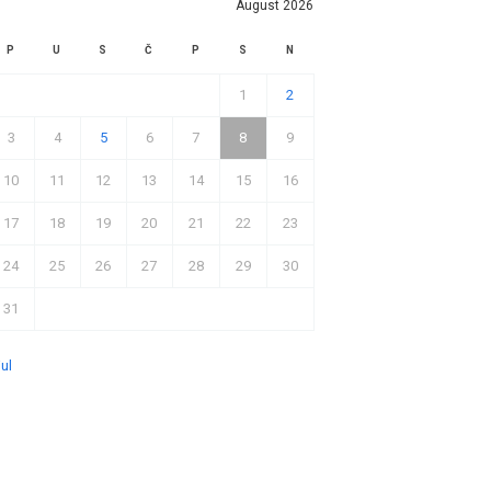
August 2026
P
U
S
Č
P
S
N
1
2
3
4
5
6
7
8
9
10
11
12
13
14
15
16
17
18
19
20
21
22
23
24
25
26
27
28
29
30
31
jul