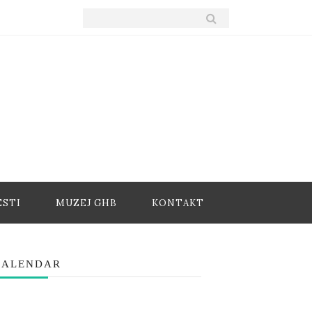
ESTI
MUZEJ GHB
KONTAKT
KALENDAR