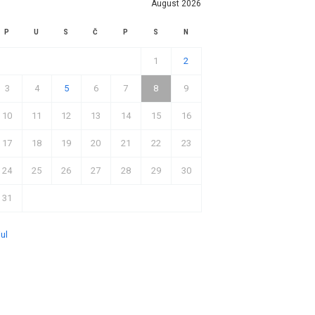
August 2026
P
U
S
Č
P
S
N
1
2
3
4
5
6
7
8
9
10
11
12
13
14
15
16
17
18
19
20
21
22
23
24
25
26
27
28
29
30
31
jul