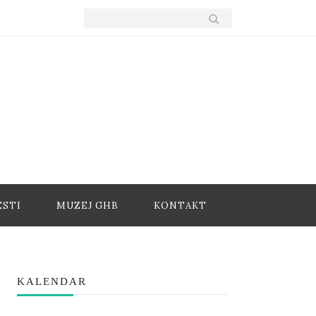
ESTI
MUZEJ GHB
KONTAKT
KALENDAR