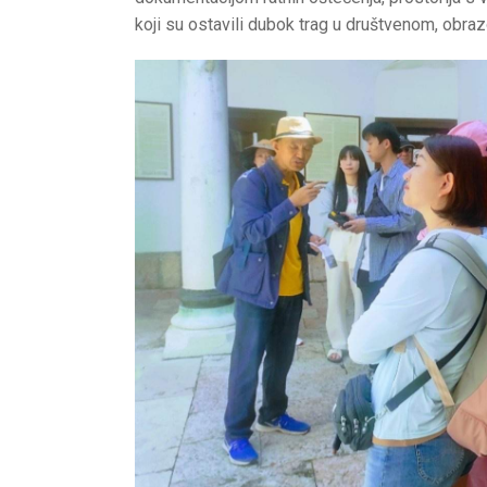
koji su ostavili dubok trag u društvenom, obr