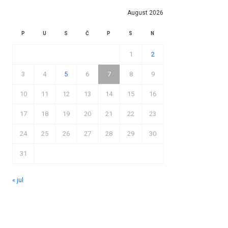
August 2026
P
U
S
Č
P
S
N
1
2
3
4
5
6
7
8
9
10
11
12
13
14
15
16
17
18
19
20
21
22
23
24
25
26
27
28
29
30
31
« jul