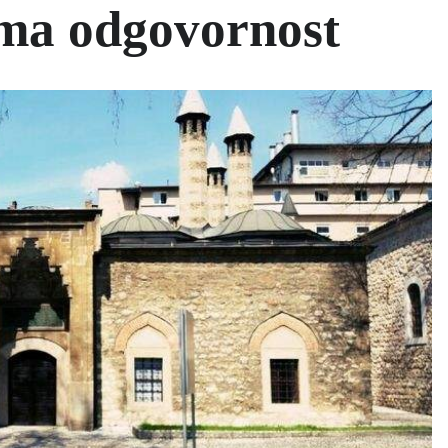
ima odgovornost