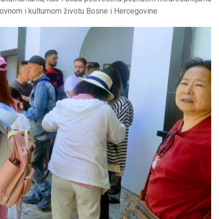
azovnom i kulturnom životu Bosne i Hercegovine.