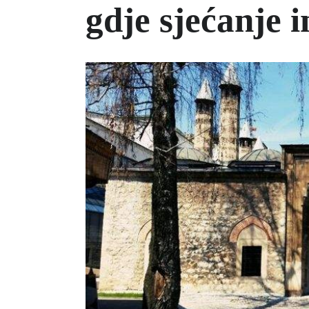
gdje sjećanje 