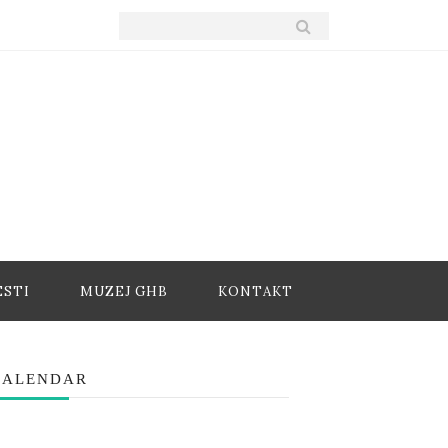
ESTI
MUZEJ GHB
KONTAKT
KALENDAR