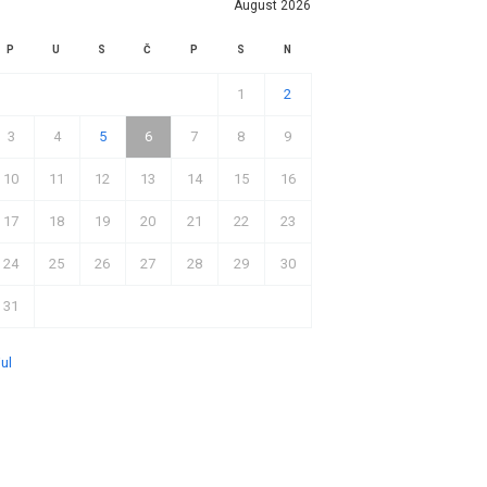
August 2026
P
U
S
Č
P
S
N
1
2
3
4
5
6
7
8
9
10
11
12
13
14
15
16
17
18
19
20
21
22
23
24
25
26
27
28
29
30
31
jul