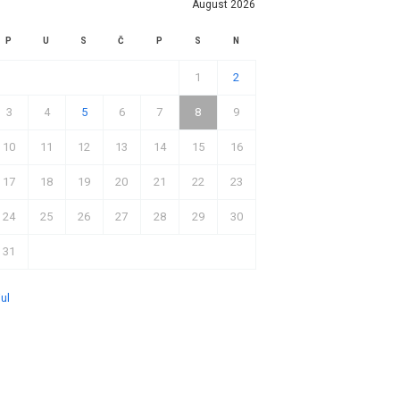
August 2026
P
U
S
Č
P
S
N
1
2
3
4
5
6
7
8
9
10
11
12
13
14
15
16
17
18
19
20
21
22
23
24
25
26
27
28
29
30
31
jul