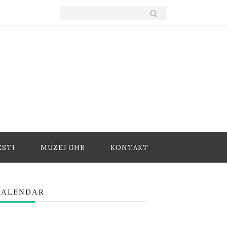
ESTI
MUZEJ GHB
KONTAKT
KALENDAR