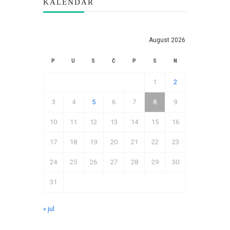
KALENDAR
August 2026
P
U
S
Č
P
S
N
1
2
3
4
5
6
7
8
9
10
11
12
13
14
15
16
17
18
19
20
21
22
23
24
25
26
27
28
29
30
31
« jul