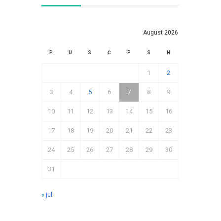
August 2026
P
U
S
Č
P
S
N
1
2
3
4
5
6
7
8
9
10
11
12
13
14
15
16
17
18
19
20
21
22
23
24
25
26
27
28
29
30
31
« jul