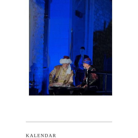
KALENDAR