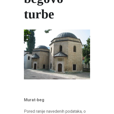
turbe
Murat-beg
Pored ranije navedenih podataka, o