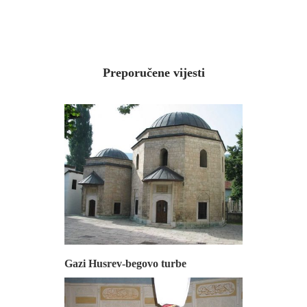
Preporučene vijesti
Gazi Husrev-begovo turbe