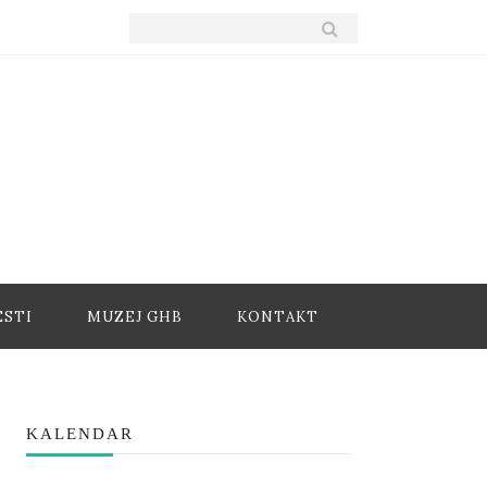
ESTI
MUZEJ GHB
KONTAKT
KALENDAR